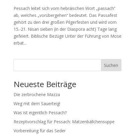
Pessach leitet sich vom hebräischen Wort „passach“
ab, welches „vorübergehen“ bedeutet. Das Passafest
gehört zu den drei großen Pilgerfesten und wird vom
15.-21. Nisan sieben (in der Diaspora acht) Tage lang
gefeiert. Biblische Bezüge Unter der Führung von Mose
erbat...
Suchen
Neueste Beiträge
Die zerbrochene Mazza
Weg mit dem Sauerteig!
Was ist eigentlich Pessach?
Rezeptvorschlag für Pessach: Matzenbällchensuppe
Vorbereitung für das Seder