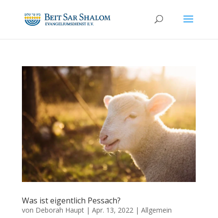
Was ist eigentlich Pessach?
von
Deborah Haupt
|
Apr. 13, 2022
|
Allgemein